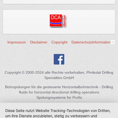
Impressum
Disclaimer
Copyright
Datenschutzinformation
Copyright © 2000-2024 alle Rechte vorbehalten, Phrikolat Drilling
Specialties GmbH
Bohrspülungen für die gesteuerte Horizontalbohrtechnik - Drilling
fluids for horizontal directional drilling operations
Spülungssysteme für Profis
Diese Seite nutzt Website Tracking-Technologien von Dritten,
um ihre Dienste anzubieten, stetig zu verbessern und