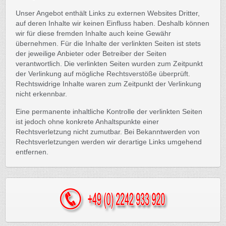
Unser Angebot enthält Links zu externen Websites Dritter,
auf deren Inhalte wir keinen Einfluss haben. Deshalb können
wir für diese fremden Inhalte auch keine Gewähr
übernehmen. Für die Inhalte der verlinkten Seiten ist stets
der jeweilige Anbieter oder Betreiber der Seiten
verantwortlich. Die verlinkten Seiten wurden zum Zeitpunkt
der Verlinkung auf mögliche Rechtsverstöße überprüft.
Rechtswidrige Inhalte waren zum Zeitpunkt der Verlinkung
nicht erkennbar.
Eine permanente inhaltliche Kontrolle der verlinkten Seiten
ist jedoch ohne konkrete Anhaltspunkte einer
Rechtsverletzung nicht zumutbar. Bei Bekanntwerden von
Rechtsverletzungen werden wir derartige Links umgehend
entfernen.