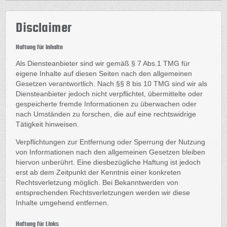
Disclaimer
Haftung für Inhalte
Als Diensteanbieter sind wir gemäß § 7 Abs.1 TMG für
eigene Inhalte auf diesen Seiten nach den allgemeinen
Gesetzen verantwortlich. Nach §§ 8 bis 10 TMG sind wir als
Diensteanbieter jedoch nicht verpflichtet, übermittelte oder
gespeicherte fremde Informationen zu überwachen oder
nach Umständen zu forschen, die auf eine rechtswidrige
Tätigkeit hinweisen.
Verpflichtungen zur Entfernung oder Sperrung der Nutzung
von Informationen nach den allgemeinen Gesetzen bleiben
hiervon unberührt. Eine diesbezügliche Haftung ist jedoch
erst ab dem Zeitpunkt der Kenntnis einer konkreten
Rechtsverletzung möglich. Bei Bekanntwerden von
entsprechenden Rechtsverletzungen werden wir diese
Inhalte umgehend entfernen.
Haftung für Links