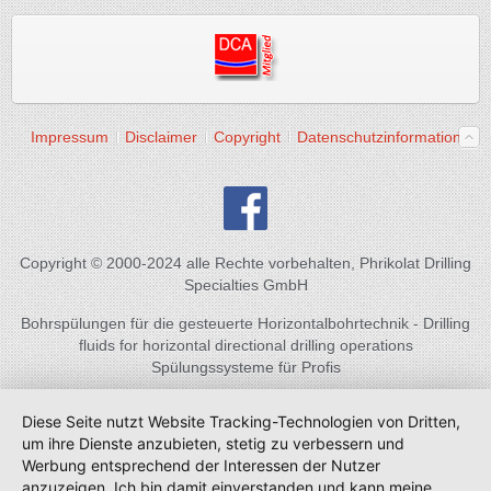
Impressum
Disclaimer
Copyright
Datenschutzinformation
Copyright © 2000-2024 alle Rechte vorbehalten, Phrikolat Drilling
Specialties GmbH
Bohrspülungen für die gesteuerte Horizontalbohrtechnik - Drilling
fluids for horizontal directional drilling operations
Spülungssysteme für Profis
Diese Seite nutzt Website Tracking-Technologien von Dritten,
um ihre Dienste anzubieten, stetig zu verbessern und
Werbung entsprechend der Interessen der Nutzer
anzuzeigen. Ich bin damit einverstanden und kann meine