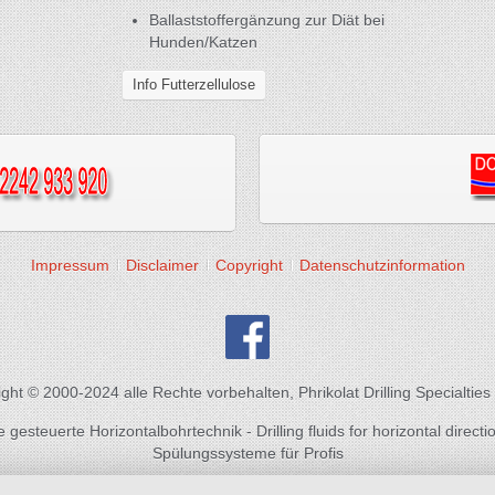
Ballaststoffergänzung zur Diät bei
Hunden/Katzen
Info Futterzellulose
Impressum
Disclaimer
Copyright
Datenschutzinformation
ght © 2000-2024 alle Rechte vorbehalten, Phrikolat Drilling Specialti
gesteuerte Horizontalbohrtechnik - Drilling fluids for horizontal directio
Spülungssysteme für Profis