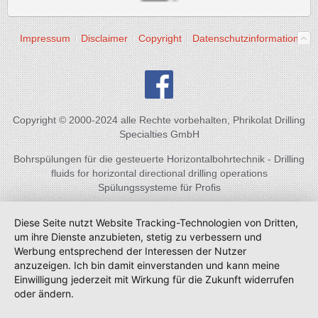
Impressum
Disclaimer
Copyright
Datenschutzinformation
Copyright © 2000-2024 alle Rechte vorbehalten, Phrikolat Drilling
Specialties GmbH
Bohrspülungen für die gesteuerte Horizontalbohrtechnik - Drilling
fluids for horizontal directional drilling operations
Spülungssysteme für Profis
Diese Seite nutzt Website Tracking-Technologien von Dritten,
um ihre Dienste anzubieten, stetig zu verbessern und
Werbung entsprechend der Interessen der Nutzer
anzuzeigen. Ich bin damit einverstanden und kann meine
Einwilligung jederzeit mit Wirkung für die Zukunft widerrufen
oder ändern.