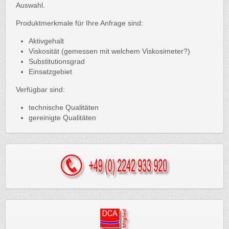
Auswahl.
Produktmerkmale für Ihre Anfrage sind:
Aktivgehalt
Viskosität (gemessen mit welchem Viskosimeter?)
Substitutionsgrad
Einsatzgebiet
Verfügbar sind:
technische Qualitäten
gereinigte Qualitäten