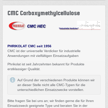
CMC Carboxymethylcellulose
PHRIKOLAT CMC seit 1956
CMC ist der universelle Verdicker für industrielle
Anwendungen mit vielfältigen Einsatzaufgaben
Phrikolat ist seit Jahrzehnten bekannt für Produkte
erstklassiger Qualität.
Auf Grund der verschiedenen Produkte können wir
an dieser Stelle nicht alle CMC-Typen für die
unterschiedlichen Einsatzzwecke vorstellen.
Bitte fragen Sie bei uns an; wir finden gerne die für Ihren
Einsatzzweck geeignete Type und beraten Sie in der