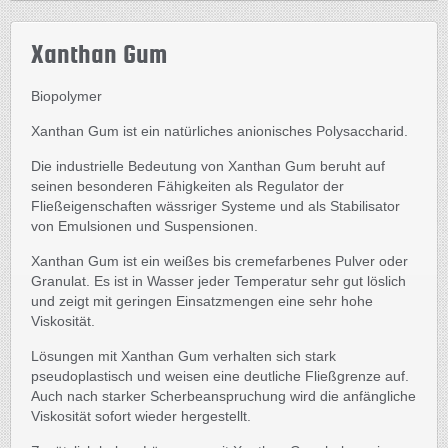
Xanthan Gum
Biopolymer
Xanthan Gum ist ein natürliches anionisches Polysaccharid.
Die industrielle Bedeutung von Xanthan Gum beruht auf
seinen besonderen Fähigkeiten als Regulator der
Fließeigenschaften wässriger Systeme und als Stabilisator
von Emulsionen und Suspensionen.
Xanthan Gum ist ein weißes bis cremefarbenes Pulver oder
Granulat. Es ist in Wasser jeder Temperatur sehr gut löslich
und zeigt mit geringen Einsatzmengen eine sehr hohe
Viskosität.
Lösungen mit Xanthan Gum verhalten sich stark
pseudoplastisch und weisen eine deutliche Fließgrenze auf.
Auch nach starker Scherbeanspruchung wird die anfängliche
Viskosität sofort wieder hergestellt.