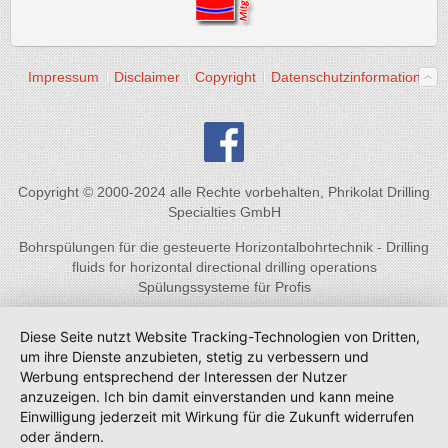
Impressum
Disclaimer
Copyright
Datenschutzinformation
Copyright © 2000-2024 alle Rechte vorbehalten, Phrikolat Drilling
Specialties GmbH
Bohrspülungen für die gesteuerte Horizontalbohrtechnik - Drilling
fluids for horizontal directional drilling operations
Spülungssysteme für Profis
Diese Seite nutzt Website Tracking-Technologien von Dritten,
um ihre Dienste anzubieten, stetig zu verbessern und
Werbung entsprechend der Interessen der Nutzer
anzuzeigen. Ich bin damit einverstanden und kann meine
Einwilligung jederzeit mit Wirkung für die Zukunft widerrufen
oder ändern.