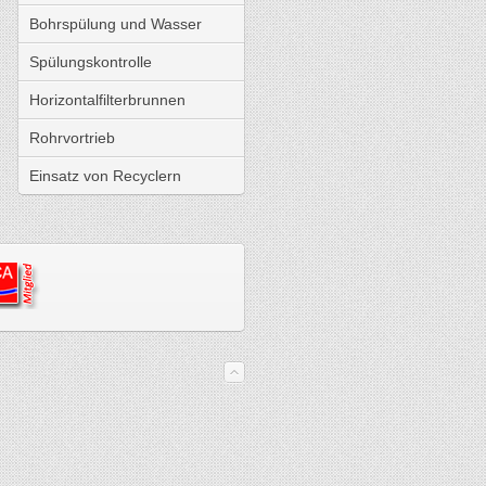
Bohrspülung und Wasser
Spülungskontrolle
Horizontalfilterbrunnen
Rohrvortrieb
Einsatz von Recyclern