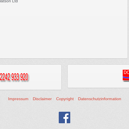
Watson Ltd
Impressum
Disclaimer
Copyright
Datenschutzinformation