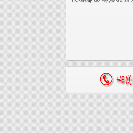
Ownership and copyright Allen 