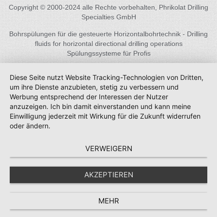
Copyright © 2000-2024 alle Rechte vorbehalten, Phrikolat Drilling
Specialties GmbH
Bohrspülungen für die gesteuerte Horizontalbohrtechnik - Drilling
fluids for horizontal directional drilling operations
Spülungssysteme für Profis
Diese Seite nutzt Website Tracking-Technologien von Dritten,
um ihre Dienste anzubieten, stetig zu verbessern und
Werbung entsprechend der Interessen der Nutzer
anzuzeigen. Ich bin damit einverstanden und kann meine
Einwilligung jederzeit mit Wirkung für die Zukunft widerrufen
oder ändern.
VERWEIGERN
AKZEPTIEREN
MEHR