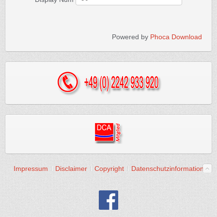
Powered by
Phoca Download
Impressum
Disclaimer
Copyright
Datenschutzinformation