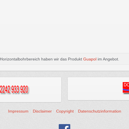
Horizontalbohrbereich haben wir das Produkt
Guapol
im Angebot.
Impressum
Disclaimer
Copyright
Datenschutzinformation