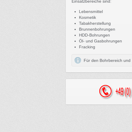
Einsatzbereiche sind:
Lebensmittel
Kosmetik
Tabakherstellung
Brunnenbohrungen
HDD-Bohrungen
Öl- und Gasbohrungen
Fracking
Für den Bohrbereich und 