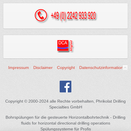
Impressum
Disclaimer
Copyright
Datenschutzinformation
Copyright © 2000-2024 alle Rechte vorbehalten, Phrikolat Drilling
Specialties GmbH
Bohrspülungen für die gesteuerte Horizontalbohrtechnik - Drilling
fluids for horizontal directional drilling operations
Spülungssysteme für Profis