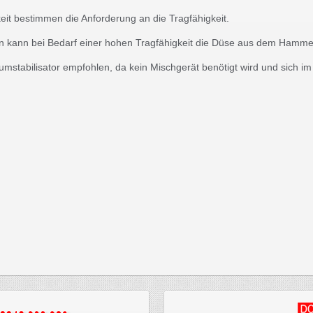
it bestimmen die Anforderung an die Tragfähigkeit.
 kann bei Bedarf einer hohen Tragfähigkeit die Düse aus dem Ham
umstabilisator empfohlen, da kein Mischgerät benötigt wird und sich