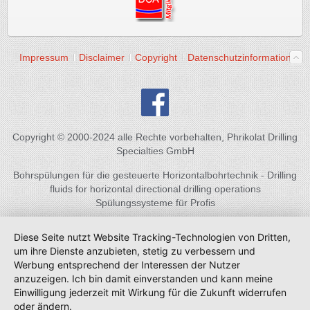
Impressum
Disclaimer
Copyright
Datenschutzinformation
Copyright © 2000-2024 alle Rechte vorbehalten, Phrikolat Drilling
Specialties GmbH
Bohrspülungen für die gesteuerte Horizontalbohrtechnik - Drilling
fluids for horizontal directional drilling operations
Spülungssysteme für Profis
Diese Seite nutzt Website Tracking-Technologien von Dritten,
um ihre Dienste anzubieten, stetig zu verbessern und
Werbung entsprechend der Interessen der Nutzer
anzuzeigen. Ich bin damit einverstanden und kann meine
Einwilligung jederzeit mit Wirkung für die Zukunft widerrufen
oder ändern.