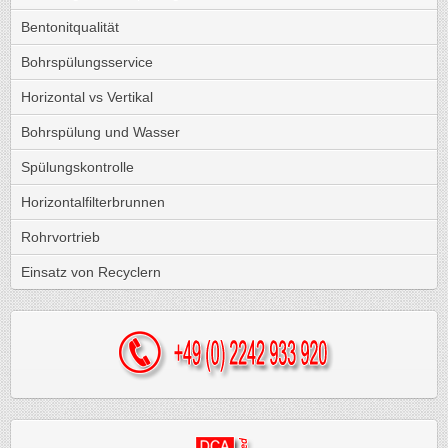
Bentonitqualität
Bohrspülungsservice
Horizontal vs Vertikal
Bohrspülung und Wasser
Spülungskontrolle
Horizontalfilterbrunnen
Rohrvortrieb
Einsatz von Recyclern