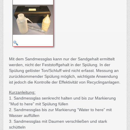
Mit dem Sandmessglas kann nur der Sandgehalt ermittelt
werden, nicht der Feststoffgehalt in der Spülung. In der
Spülung gelöster Ton/Schluff wird nicht erfasst. Messung an
zurückkommender Spülung möglich, wichtigste Anwendung
ist jedoch die Kontrolle der Effektivität von Recyclinganlagen.
Kurzanleitung:
1. Sandmessglas senkrecht halten und bis zur Markierung
“Mud to here” mit Spülung füllen
2. Sandmessglas bis zur Markierung “Water to here” mit
Wasser auffüllen
3. Sandmessglas mit Daumen verschließen und stark
schütteln