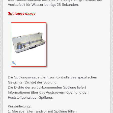
Auslaufzeit für Wasser beträgt 28 Sekunden.
Spülungswaage
Die Spülungswaage dient zur Kontrolle des spezifischen
Gewichts (Dichte) der Spülung.
Die Dichte der zurückkommenden Spülung liefert
Informationen über das Austragvermögen und den
Feststoffgehalt der Spülung.
Kurzanleitung:
1. Messbehälter randvoll mit Spülung füllen