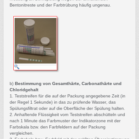
Bentonitreste und der Farbtrübung häufig ungenau.
b)
Bestimmung von Gesamthärte, Carbonathärte und
Chloridgehalt
1. Teststreifen für die auf der Packung angegebene Zeit (in
der Regel 1 Sekunde) in das zu prüfende Wasser, das
Spülungsfiltrat oder auf die Oberfläche der Spülung halten.
2. Anhaftende Flüssigkeit vom Teststreifen abschütteln und
nach 1 Minute das Farbmuster der Indikatorzone mit der
Farbskala bzw. den Farbfeldern auf der Packung
vergleichen.