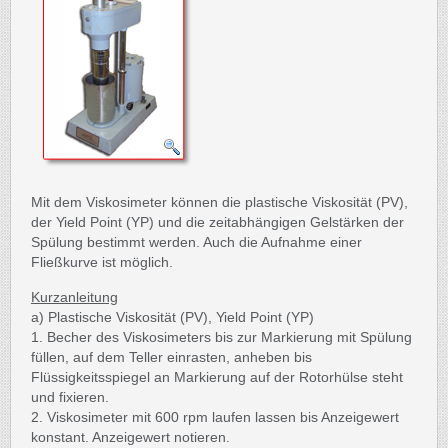
Mit dem Viskosimeter können die plastische Viskosität (PV),
der Yield Point (YP) und die zeitabhängigen Gelstärken der
Spülung bestimmt werden. Auch die Aufnahme einer
Fließkurve ist möglich.
Kurzanleitung
a) Plastische Viskosität (PV), Yield Point (YP)
1. Becher des Viskosimeters bis zur Markierung mit Spülung
füllen, auf dem Teller einrasten, anheben bis
Flüssigkeitsspiegel an Markierung auf der Rotorhülse steht
und fixieren.
2. Viskosimeter mit 600 rpm laufen lassen bis Anzeigewert
konstant. Anzeigewert notieren.