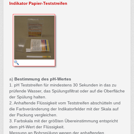
Indikator Papier-Teststreifen
a)
Bestimmung des pH-Wertes
1. pH Teststreifen für mindestens 30 Sekunden in das zu
prüfende Wasser, das Spülungsfiltrat oder auf die Oberfläche
der Spülung halten.
2. Anhaftende Flüssigkeit vom Teststreifen abschütteln und
die Farbveränderung der Indikatorfelder mit der Skala auf
der Packung vergleichen.
3. Farbskala mit der größten Übereinstimmung entspricht
dem pH-Wert der Flüssigkeit.
Messung an Bohrspülung wegen der anhaftenden