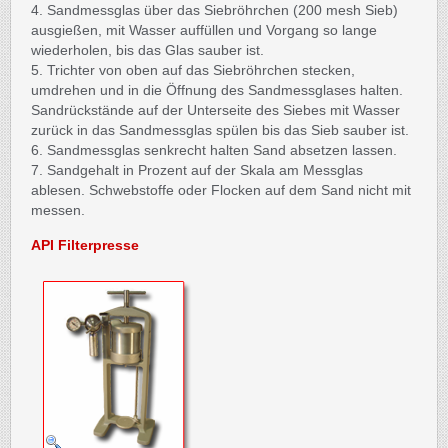
4. Sandmessglas über das Siebröhrchen (200 mesh Sieb)
ausgießen, mit Wasser auffüllen und Vorgang so lange
wiederholen, bis das Glas sauber ist.
5. Trichter von oben auf das Siebröhrchen stecken,
umdrehen und in die Öffnung des Sandmessglases halten.
Sandrückstände auf der Unterseite des Siebes mit Wasser
zurück in das Sandmessglas spülen bis das Sieb sauber ist.
6. Sandmessglas senkrecht halten Sand absetzen lassen.
7. Sandgehalt in Prozent auf der Skala am Messglas
ablesen. Schwebstoffe oder Flocken auf dem Sand nicht mit
messen.
API Filterpresse