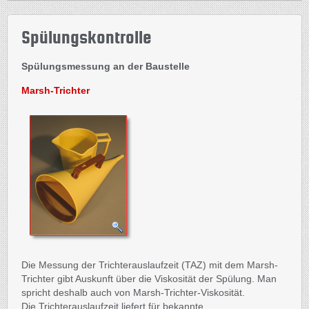
Spülungskontrolle
Spülungsmessung an der Baustelle
Marsh-Trichter
Die Messung der Trichterauslaufzeit (TAZ) mit dem Marsh-
Trichter gibt Auskunft über die Viskosität der Spülung. Man
spricht deshalb auch von Marsh-Trichter-Viskosität.
Die Trichterauslaufzeit liefert für bekannte