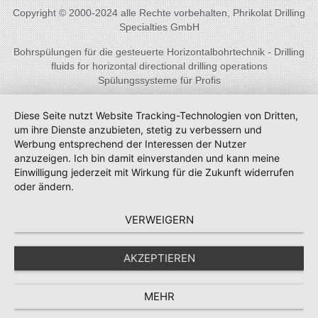
Copyright © 2000-2024 alle Rechte vorbehalten, Phrikolat Drilling
Specialties GmbH
Bohrspülungen für die gesteuerte Horizontalbohrtechnik - Drilling
fluids for horizontal directional drilling operations
Spülungssysteme für Profis
Diese Seite nutzt Website Tracking-Technologien von Dritten,
um ihre Dienste anzubieten, stetig zu verbessern und
Werbung entsprechend der Interessen der Nutzer
anzuzeigen. Ich bin damit einverstanden und kann meine
Einwilligung jederzeit mit Wirkung für die Zukunft widerrufen
oder ändern.
VERWEIGERN
AKZEPTIEREN
MEHR