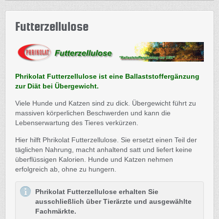
Futterzellulose
Phrikolat Futterzellulose ist eine Ballaststoffergänzung
zur Diät bei Übergewicht.
Viele Hunde und Katzen sind zu dick. Übergewicht führt zu
massiven körperlichen Beschwerden und kann die
Lebenserwartung des Tieres verkürzen.
Hier hilft Phrikolat Futterzellulose. Sie ersetzt einen Teil der
täglichen Nahrung, macht anhaltend satt und liefert keine
überflüssigen Kalorien. Hunde und Katzen nehmen
erfolgreich ab, ohne zu hungern.
Phrikolat Futterzellulose erhalten Sie
ausschließlich über Tierärzte und ausgewählte
Fachmärkte.