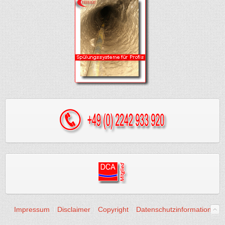
Impressum
Disclaimer
Copyright
Datenschutzinformation