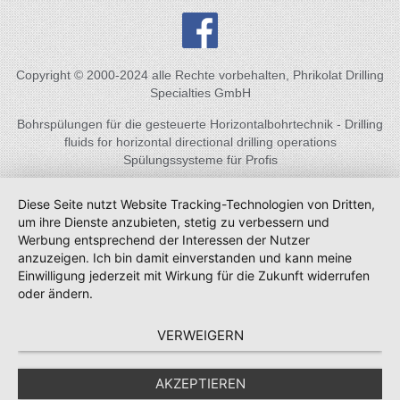
Copyright © 2000-2024 alle Rechte vorbehalten, Phrikolat Drilling
Specialties GmbH
Bohrspülungen für die gesteuerte Horizontalbohrtechnik - Drilling
fluids for horizontal directional drilling operations
Spülungssysteme für Profis
Diese Seite nutzt Website Tracking-Technologien von Dritten,
um ihre Dienste anzubieten, stetig zu verbessern und
Werbung entsprechend der Interessen der Nutzer
anzuzeigen. Ich bin damit einverstanden und kann meine
Einwilligung jederzeit mit Wirkung für die Zukunft widerrufen
oder ändern.
VERWEIGERN
AKZEPTIEREN