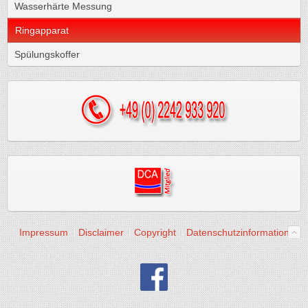
Wasserhärte Messung
Ringapparat
Spülungskoffer
Impressum
Disclaimer
Copyright
Datenschutzinformation