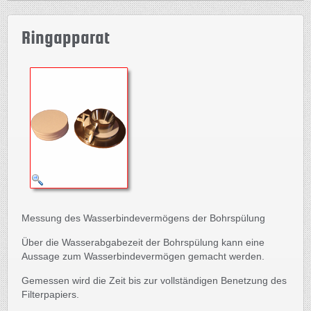
Ringapparat
Messung des Wasserbindevermögens der Bohrspülung
Über die Wasserabgabezeit der Bohrspülung kann eine
Aussage zum Wasserbindevermögen gemacht werden.
Gemessen wird die Zeit bis zur vollständigen Benetzung des
Filterpapiers.