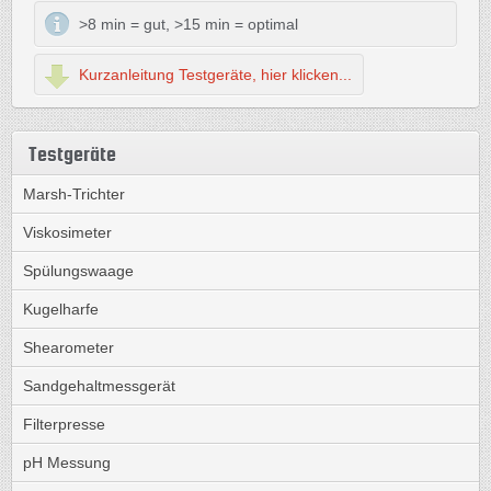
>8 min = gut, >15 min = optimal
Kurzanleitung Testgeräte, hier klicken...
Testgeräte
Marsh-Trichter
Viskosimeter
Spülungswaage
Kugelharfe
Shearometer
Sandgehaltmessgerät
Filterpresse
pH Messung